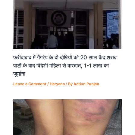
फरीदाबाद में गैंगरेप के दो दोषियों को 20 साल कैद:शराब
पार्टी के बाद विदेशी महिला से वारदात, 1-1 लाख का
जुर्माना
Leave a Comment
/
Haryana
/ By
Action Punjab