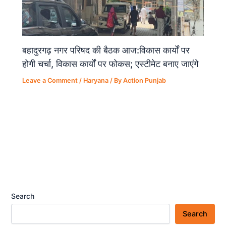
बहादुरगढ़ नगर परिषद की बैठक आज:विकास कार्यों पर
होगी चर्चा, विकास कार्यों पर फोकस; एस्टीमेट बनाए जाएंगे
Leave a Comment
/
Haryana
/ By
Action Punjab
Search
Search