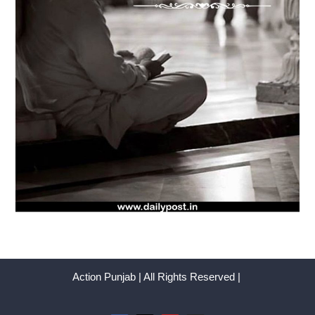
Action Punjab | All Rights Reserved |