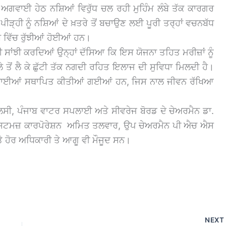
ੀ ਅਗਵਾਈ ਹੇਠ ਨਸ਼ਿਆਂ ਵਿਰੁੱਧ ਚਲ ਰਹੀ ਮੁਹਿੰਮ ਲੰਬੇ ਤੱਕ ਕਾਰਗਰ
ੜ੍ਹੀ ਨੂੰ ਨਸ਼ਿਆਂ ਦੇ ਖ਼ਤਰੇ ਤੋਂ ਬਚਾਉਣ ਲਈ ਪੂਰੀ ਤਰ੍ਹਾਂ ਵਚਨਬੱਧ
ਬ ਵਿੱਚ ਰੁੱਝੀਆਂ ਹੋਈਆਂ ਹਨ।
ੀ ਸਾਂਝੀ ਕਰਦਿਆਂ ਉਨ੍ਹਾਂ ਦੱਸਿਆ ਕਿ ਇਸ ਯੋਜਨਾ ਤਹਿਤ ਮਰੀਜ਼ਾਂ ਨੂੰ
ੇ ਤੋਂ ਲੈ ਕੇ ਛੁੱਟੀ ਤੱਕ ਨਗਦੀ ਰਹਿਤ ਇਲਾਜ ਦੀ ਸੁਵਿਧਾ ਮਿਲਦੀ ਹੈ।
 ਇਕਾਈਆਂ ਸਥਾਪਿਤ ਕੀਤੀਆਂ ਗਈਆਂ ਹਨ, ਜਿਸ ਨਾਲ ਜੀਵਨ ਰੱਖਿਆ
ਲਸੀ, ਪੰਜਾਬ ਵਾਟਰ ਸਪਲਾਈ ਅਤੇ ਸੀਵਰੇਜ ਬੋਰਡ ਦੇ ਚੇਅਰਮੈਨ ਡਾ.
ਿਸਟਮਜ਼ ਕਾਰਪੋਰੇਸ਼ਨ ਅਮਿਤ ਤਲਵਾਰ, ਉਪ ਚੇਅਰਮੈਨ ਪੀ ਐਚ ਐਸ
ੇ ਹੋਰ ਅਧਿਕਾਰੀ ਤੇ ਆਗੂ ਵੀ ਮੌਜੂਦ ਸਨ।
NEX