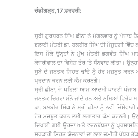
ਚੰਡੀਗੜ੍ਹ, 17 ਫ਼ਰਵਰੀ:
ਸ੍ਰੀ ਗੁਰਸ਼ਰਨ ਸਿੰਘ ਛੀਨਾ ਨੇ ਮੰਗਲਵਾਰ ਨੂੰ ਪੰਜਾਬ
ਭਲਾਈ ਮੰਤਰੀ ਡਾ. ਬਲਬੀਰ ਸਿੰਘ ਦੀ ਮੌਜੂਦਗੀ ਵਿੱ
ਇਸ ਮੌਕੇ ਉਨ੍ਹਾਂ ਨੇ ਮੁੱਖ ਮੰਤਰੀ ਭਗਵੰਤ ਸਿੰ
ਕੇਜਰੀਵਾਲ ਦਾ ਵਿਸ਼ੇਸ਼ ਤੌਰ ‘ਤੇ ਧੰਨਵਾਦ ਕੀਤਾ। ਉਨ੍
ਸੂਬੇ ਦੇ ਜਨਤਕ ਸਿਹਤ ਢਾਂਚੇ ਨੂੰ ਹੋਰ ਮਜ਼ਬੂਤ ਕਰਨ ਅ
ਪ੍ਰਦਾਨ ਕਰਨ ਲਈ ਕੰਮ ਕਰਨਗੇ।
ਸ੍ਰੀ ਛੀਨਾ, ਜੋ ਪਹਿਲਾਂ ਆਮ ਆਦਮੀ ਪਾਰਟੀ ਪੰਜਾਬ ਦ
ਜਨਤਕ ਚਿਹਰਾ ਮੰਨੇ ਜਾਂਦੇ ਹਨ ਅਤੇ ਨਸ਼ਿਆਂ ਵਿਰੁੱਧ
ਡਾ. ਬਲਬੀਰ ਸਿੰਘ ਨੇ ਸ੍ਰੀ ਛੀਨਾ ਨੂੰ ਨਵੀਂ ਜ਼ਿੰਮੇ
ਹੋਰ ਮਜ਼ਬੂਤ ਕਰਨ ਲਈ ਲਗਾਤਾਰ ਕੰਮ ਕਰਨਗੇ। ਉਨ੍ਹਾਂ
ਦਿਖਾਈ ਗਈ ਊਰਜਾ ਅਤੇ ਵਚਨਬੱਧਤਾ ਨੂੰ ਪ੍ਰਸ਼ਾਸਨਿਕ 
ਸਰਕਾਰੀ ਸਿਹਤ ਯੋਜਨਾਵਾਂ ਦਾ ਲਾਭ ਜ਼ਮੀਨੀ ਪੱਧਰ ਤੱਕ 