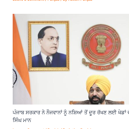
ਪੰਜਾਬ ਸਰਕਾਰ ਨੇ ਨੌਜਵਾਨਾਂ ਨੂੰ ਨਸ਼ਿਆਂ ਤੋਂ ਦੂਰ ਰੱਖਣ ਲਈ ਖੇਡਾ
ਸਿੰਘ ਮਾਨ