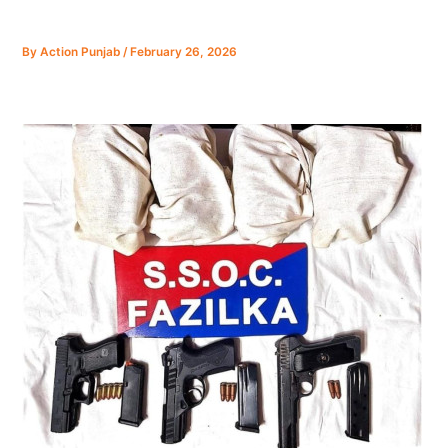
By
Action Punjab
/
February 26, 2026