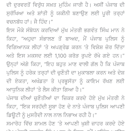
ਦੀ ਦੁਰਵਰਤੋਂ ਵਿਰੁੱਧ ਸਖ਼ਤ ਮੁਹਿੰਮ ਜਾਰੀ ਹੈ। ਅਸੀਂ ਪੰਜਾਬ ਦੀ
ਸੁਰੱਖਿਆ ਅਤੇ ਸ਼ਾਂਤੀ ਨੂੰ ਯਕੀਨੀ ਬਣਾਉਣ ਲਈ ਪੂਰੀ ਤਰ੍ਹਾਂ
ਵਚਨਬੱਧ ਹਾਂ। ਜੈ ਹਿੰਦ।”
ਇਸ ਮੌਕੇ ਸੰਬੋਧਨ ਕਰਦਿਆਂ ਮੁੱਖ ਮੰਤਰੀ ਭਗਵੰਤ ਸਿੰਘ ਮਾਨ ਨੇ
ਕਿਹਾ, “ਅਹੁਦਾ ਸੰਭਾਲਣ ਤੋਂ ਬਾਅਦ, ਮੈਂ ਪੰਜਾਬ ਪੁਲਿਸ ਨੂੰ
ਵਿਗਿਆਨਕ ਲੀਹਾਂ ‘ਤੇ ਅਪਗ੍ਰੇਡ ਕਰਨ ‘ਤੇ ਵਿਸ਼ੇਸ਼ ਜ਼ੋਰ ਦਿੱਤਾ
ਅਤੇ ਇਸ ਮਕਸਦ ਲਈ 1,100 ਕਰੋੜ ਰੁਪਏ ਰੱਖੇ ਗਏ ਹਨ।”
ਉਨ੍ਹਾਂ ਅੱਗੇ ਕਿਹਾ, “ਇਹ ਬਹੁਤ ਮਾਣ ਵਾਲੀ ਗੱਲ ਹੈ ਕਿ ਪੰਜਾਬ
ਪੁਲਿਸ ਨੂੰ ਹਰੇਕ ਤਰ੍ਹਾਂ ਦੀ ਚੁਣੌਤੀ ਦਾ ਮੁਕਾਬਲਾ ਕਰਨ ਅਤੇ ਦੇਸ਼
ਦੀ ਏਕਤਾ, ਅਖੰਡਤਾ ਤੇ ਪ੍ਰਭੂਸੱਤਾ ਨੂੰ ਕਾਇਮ ਰੱਖਣ ਲਈ
ਆਧੁਨਿਕ ਲੀਹਾਂ ‘ਤੇ ਲੈਸ ਕੀਤਾ ਗਿਆ ਹੈ।”
ਪੰਜਾਬ ਦੀਆਂ ਚੁਣੌਤੀਆਂ ਦਾ ਜ਼ਿਕਰ ਕਰਦੇ ਹੋਏ ਮੁੱਖ ਮੰਤਰੀ ਨੇ
ਕਿਹਾ, “ਇਕ ਸਰਹੱਦੀ ਸੂਬਾ ਹੋਣ ਦੇ ਨਾਤੇ ਪੰਜਾਬ ਪੁਲਿਸ ਆਪਣੀ
ਡਿਊਟੀ ਨੂੰ ਮੁਸਤੈਦੀ ਨਾਲ ਨਾਲ ਨਿਭਾਅ ਰਹੀ ਹੈ।”
ਸਮਾਰੋਹ ਵਿੱਚ ਸ਼ਾਮਲ ਹੋਣ ‘ਤੇ ਆਪਣੀ ਖੁਸ਼ੀ ਜ਼ਾਹਰ ਕਰਦੇ ਹੋਏ