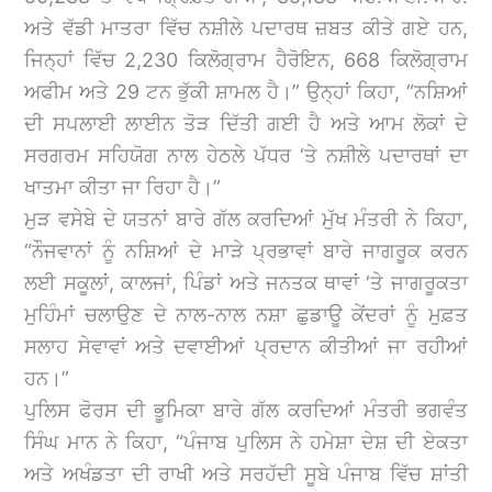
ਅਤੇ ਵੱਡੀ ਮਾਤਰਾ ਵਿੱਚ ਨਸ਼ੀਲੇ ਪਦਾਰਥ ਜ਼ਬਤ ਕੀਤੇ ਗਏ ਹਨ,
ਜਿਨ੍ਹਾਂ ਵਿੱਚ 2,230 ਕਿਲੋਗ੍ਰਾਮ ਹੈਰੋਇਨ, 668 ਕਿਲੋਗ੍ਰਾਮ
ਅਫੀਮ ਅਤੇ 29 ਟਨ ਭੁੱਕੀ ਸ਼ਾਮਲ ਹੈ।” ਉਨ੍ਹਾਂ ਕਿਹਾ, “ਨਸ਼ਿਆਂ
ਦੀ ਸਪਲਾਈ ਲਾਈਨ ਤੋੜ ਦਿੱਤੀ ਗਈ ਹੈ ਅਤੇ ਆਮ ਲੋਕਾਂ ਦੇ
ਸਰਗਰਮ ਸਹਿਯੋਗ ਨਾਲ ਹੇਠਲੇ ਪੱਧਰ ‘ਤੇ ਨਸ਼ੀਲੇ ਪਦਾਰਥਾਂ ਦਾ
ਖਾਤਮਾ ਕੀਤਾ ਜਾ ਰਿਹਾ ਹੈ।”
ਮੁੜ ਵਸੇਬੇ ਦੇ ਯਤਨਾਂ ਬਾਰੇ ਗੱਲ ਕਰਦਿਆਂ ਮੁੱਖ ਮੰਤਰੀ ਨੇ ਕਿਹਾ,
“ਨੌਜਵਾਨਾਂ ਨੂੰ ਨਸ਼ਿਆਂ ਦੇ ਮਾੜੇ ਪ੍ਰਭਾਵਾਂ ਬਾਰੇ ਜਾਗਰੂਕ ਕਰਨ
ਲਈ ਸਕੂਲਾਂ, ਕਾਲਜਾਂ, ਪਿੰਡਾਂ ਅਤੇ ਜਨਤਕ ਥਾਵਾਂ ‘ਤੇ ਜਾਗਰੂਕਤਾ
ਮੁਹਿੰਮਾਂ ਚਲਾਉਣ ਦੇ ਨਾਲ-ਨਾਲ ਨਸ਼ਾ ਛੁਡਾਊ ਕੇਂਦਰਾਂ ਨੂੰ ਮੁਫ਼ਤ
ਸਲਾਹ ਸੇਵਾਵਾਂ ਅਤੇ ਦਵਾਈਆਂ ਪ੍ਰਦਾਨ ਕੀਤੀਆਂ ਜਾ ਰਹੀਆਂ
ਹਨ।”
ਪੁਲਿਸ ਫੋਰਸ ਦੀ ਭੂਮਿਕਾ ਬਾਰੇ ਗੱਲ ਕਰਦਿਆਂ ਮੰਤਰੀ ਭਗਵੰਤ
ਸਿੰਘ ਮਾਨ ਨੇ ਕਿਹਾ, “ਪੰਜਾਬ ਪੁਲਿਸ ਨੇ ਹਮੇਸ਼ਾ ਦੇਸ਼ ਦੀ ਏਕਤਾ
ਅਤੇ ਅਖੰਡਤਾ ਦੀ ਰਾਖੀ ਅਤੇ ਸਰਹੱਦੀ ਸੂਬੇ ਪੰਜਾਬ ਵਿੱਚ ਸ਼ਾਂਤੀ