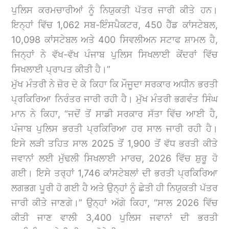
ਪੁਲਿਸ ਕਰਮਚਾਰੀਆਂ ਨੂੰ ਨਿਯੁਕਤੀ ਪੱਤਰ ਜਾਰੀ ਕੀਤੇ ਹਨ।
ਇਨ੍ਹਾਂ ਵਿੱਚ 1,062 ਸਬ-ਇੰਸਪੈਕਟਰ, 450 ਹੈੱਡ ਕਾਂਸਟੇਬਲ,
10,098 ਕਾਂਸਟੇਬਲ ਅਤੇ 400 ਸਿਵਲੀਅਨ ਸਟਾਫ ਸ਼ਾਮਲ ਹੈ,
ਜਿਨ੍ਹਾਂ ਨੇ ਵੱਖ-ਵੱਖ ਪੰਜਾਬ ਪੁਲਿਸ ਸਿਖਲਾਈ ਕੇਂਦਰਾਂ ਵਿੱਚ
ਸਿਖਲਾਈ ਪ੍ਰਾਪਤ ਕੀਤੀ ਹੈ।”
ਮੁੱਖ ਮੰਤਰੀ ਨੇ ਜ਼ੋਰ ਦੇ ਕੇ ਕਿਹਾ ਕਿ ਮੌਜੂਦਾ ਸਰਕਾਰ ਅਧੀਨ ਭਰਤੀ
ਪ੍ਰਕਿਰਿਆ ਨਿਰੰਤਰ ਜਾਰੀ ਰਹੀ ਹੈ। ਮੁੱਖ ਮੰਤਰੀ ਭਗਵੰਤ ਸਿੰਘ
ਮਾਨ ਨੇ ਕਿਹਾ, “ਜਦੋਂ ਤੋਂ ਸਾਡੀ ਸਰਕਾਰ ਸੱਤਾ ਵਿੱਚ ਆਈ ਹੈ,
ਪੰਜਾਬ ਪੁਲਿਸ ਭਰਤੀ ਪ੍ਰਕਿਰਿਆ ਹਰ ਸਾਲ ਜਾਰੀ ਰਹੀ ਹੈ।
ਇਸੇ ਲੜੀ ਤਹਿਤ ਸਾਲ 2025 ਤੋਂ 1,900 ਤੋਂ ਵੱਧ ਭਰਤੀ ਕੀਤੇ
ਜਵਾਨਾਂ ਲਈ ਮੁੱਢਲੀ ਸਿਖਲਾਈ ਮਾਰਚ, 2026 ਵਿੱਚ ਸ਼ੁਰੂ ਹੋ
ਗਈ। ਇਸੇ ਤਰ੍ਹਾਂ 1,746 ਕਾਂਸਟੇਬਲਾਂ ਦੀ ਭਰਤੀ ਪ੍ਰਕਿਰਿਆ
ਲਗਭਗ ਪੂਰੀ ਹੋ ਗਈ ਹੈ ਅਤੇ ਉਨ੍ਹਾਂ ਨੂੰ ਛੇਤੀ ਹੀ ਨਿਯੁਕਤੀ ਪੱਤਰ
ਜਾਰੀ ਕੀਤੇ ਜਾਣਗੇ।” ਉਨ੍ਹਾਂ ਅੱਗੇ ਕਿਹਾ, “ਸਾਲ 2026 ਵਿੱਚ
ਕੀਤੀ ਜਾਣ ਵਾਲੀ 3,400 ਪੁਲਿਸ ਜਵਾਨਾਂ ਦੀ ਭਰਤੀ