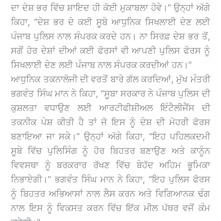
ਦਾ ਦੇਸ਼ ਭਰ ਵਿੱਚ ਸ਼ਾਇਦ ਹੀ ਕੋਈ ਮੁਕਾਬਲਾ ਹੋਵੇ।” ਉਨ੍ਹਾਂ ਅੱਗੇ
ਕਿਹਾ, “ਦੇਸ਼ ਭਰ ਦੇ ਕਈ ਸੂਬੇ ਆਧੁਨਿਕ ਸਿਖਲਾਈ ਦੇਣ ਲਈ
ਪੰਜਾਬ ਪੁਲਿਸ ਨਾਲ ਸੰਪਰਕ ਕਰਦੇ ਹਨ। ਨਾ ਸਿਰਫ਼ ਦੇਸ਼ ਭਰ ਤੋਂ,
ਸਗੋਂ ਹੋਰ ਦੇਸ਼ਾਂ ਦੀਆਂ ਕਈ ਫੋਰਸਾਂ ਵੀ ਆਪਣੀ ਪੁਲਿਸ ਫੋਰਸ ਨੂੰ
ਸਿਖਲਾਈ ਦੇਣ ਲਈ ਪੰਜਾਬ ਨਾਲ ਸੰਪਰਕ ਕਰਦੀਆਂ ਹਨ।”
ਆਧੁਨਿਕ ਤਕਨਾਲੋਜੀ ਦੀ ਵਰਤੋਂ ਬਾਰੇ ਗੱਲ ਕਰਦਿਆਂ, ਮੁੱਖ ਮੰਤਰੀ
ਭਗਵੰਤ ਸਿੰਘ ਮਾਨ ਨੇ ਕਿਹਾ, “ਸੂਬਾ ਸਰਕਾਰ ਨੇ ਪੰਜਾਬ ਪੁਲਿਸ ਦੀ
ਕੁਸ਼ਲਤਾ ਵਧਾਉਣ ਲਈ ਆਰਟੀਫੀਸ਼ੀਅਲ ਇੰਟੈਲੀਜੈਂਸ ਦੀ
ਤਕਨੀਕ ਪੇਸ਼ ਕੀਤੀ ਹੈ ਤਾਂ ਜੋ ਇਸ ਨੂੰ ਦੇਸ਼ ਦੀ ਮੋਹਰੀ ਫੋਰਸ
ਬਣਾਇਆ ਜਾ ਸਕੇ।” ਉਨ੍ਹਾਂ ਅੱਗੇ ਕਿਹਾ, “ਇਹ ਪਹਿਲਕਦਮੀ
ਸੂਬੇ ਵਿੱਚ ਪੁਲਿਸਿੰਗ ਨੂੰ ਹੋਰ ਬਿਹਤਰ ਬਣਾਉਣ ਅਤੇ ਕਾਨੂੰਨ
ਵਿਵਸਥਾ ਨੂੰ ਬਰਕਰਾਰ ਰੱਖਣ ਵਿੱਚ ਬੇਹੱਦ ਅਹਿਮ ਭੂਮਿਕਾ
ਨਿਭਾਏਗੀ।” ਭਗਵੰਤ ਸਿੰਘ ਮਾਨ ਨੇ ਕਿਹਾ, “ਇਹ ਪੁਲਿਸ ਫੋਰਸ
ਨੂੰ ਬਿਹਤਰ ਅਭਿਆਸਾਂ ਨਾਲ ਲੈਸ ਕਰਨ ਅਤੇ ਵਿਗਿਆਨਕ ਢੰਗ
ਨਾਲ ਇਸ ਨੂੰ ਵਿਕਸਤ ਕਰਨ ਵਿੱਚ ਇੱਕ ਮੀਲ ਪੱਥਰ ਵਜੋਂ ਕੰਮ