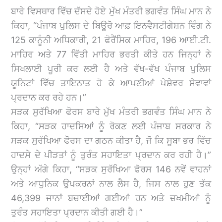
ਬਾਰੇ ਵਿਸਥਾਰ ਵਿੱਚ ਦੱਸਦੇ ਹੋਏ ਮੁੱਖ ਮੰਤਰੀ ਭਗਵੰਤ ਸਿੰਘ ਮਾਨ ਨੇ
ਕਿਹਾ, “ਪੰਜਾਬ ਪੁਲਿਸ ਦੇ ਬਿਊਰੋ ਆਫ਼ ਇਨਵੈਸਟੀਗੇਸ਼ਨ ਵਿੰਗ ਨੇ
125 ਕਾਨੂੰਨੀ ਅਧਿਕਾਰੀ, 21 ਫੋਰੈਂਸਿਕ ਮਾਹਿਰ, 196 ਆਈ.ਟੀ.
ਮਾਹਿਰ ਅਤੇ 77 ਵਿੱਤੀ ਮਾਹਿਰ ਭਰਤੀ ਕੀਤੇ ਹਨ ਜਿਨ੍ਹਾਂ ਨੇ
ਸਿਖਲਾਈ ਪੂਰੀ ਕਰ ਲਈ ਹੈ ਅਤੇ ਵੱਖ-ਵੱਖ ਪੰਜਾਬ ਪੁਲਿਸ
ਯੂਨਿਟਾਂ ਵਿੱਚ ਤਾਇਨਾਤ ਹੋ ਕੇ ਆਪਣੀਆਂ ਪੇਸ਼ੇਵਰ ਸੇਵਾਵਾਂ
ਪ੍ਰਦਾਨ ਕਰ ਰਹੇ ਹਨ।”
ਸੜਕ ਸੁਰੱਖਿਆ ਫੋਰਸ ਬਾਰੇ ਮੁੱਖ ਮੰਤਰੀ ਭਗਵੰਤ ਸਿੰਘ ਮਾਨ ਨੇ
ਕਿਹਾ, “ਸੜਕ ਹਾਦਸਿਆਂ ਨੂੰ ਰੋਕਣ ਲਈ ਪੰਜਾਬ ਸਰਕਾਰ ਨੇ
ਸੜਕ ਸੁਰੱਖਿਆ ਫੋਰਸ ਦਾ ਗਠਨ ਕੀਤਾ ਹੈ, ਜੋ ਕਿ ਸੂਬਾ ਭਰ ਵਿੱਚ
ਹਾਦਸੇ ਦੇ ਪੀੜਤਾਂ ਨੂੰ ਤੁਰੰਤ ਸਹਾਇਤਾ ਪ੍ਰਦਾਨ ਕਰ ਰਹੀ ਹੈ।”
ਉਨ੍ਹਾਂ ਅੱਗੇ ਕਿਹਾ, “ਸੜਕ ਸੁਰੱਖਿਆ ਫੋਰਸ 146 ਨਵੇਂ ਵਾਹਨਾਂ
ਅਤੇ ਆਧੁਨਿਕ ਉਪਕਰਨਾਂ ਨਾਲ ਲੈਸ ਹੈ, ਜਿਸ ਨਾਲ ਹੁਣ ਤੱਕ
46,399 ਜਾਨਾਂ ਬਚਾਈਆਂ ਗਈਆਂ ਹਨ ਅਤੇ ਜ਼ਖਮੀਆਂ ਨੂੰ
ਤੁਰੰਤ ਸਹਾਇਤਾ ਪ੍ਰਦਾਨ ਕੀਤੀ ਗਈ ਹੈ।”