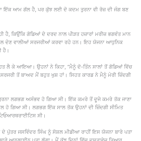
 ਇੱਕ ਆਮ ਗੱਲ ਹੈ, ਪਰ ਕੁੱਝ ਲਈ ਦੋ ਕਦਮ ਤੁਰਨਾ ਵੀ ਰੋਜ਼ ਦੀ ਜੰਗ ਬਣ
ਹੀ ਹੈ, ਕਿਉਂਕਿ ਗੋਡਿਆਂ ਦੇ ਦਰਦ ਨਾਲ ਪੀੜਤ ਹਜ਼ਾਰਾਂ ਮਰੀਜ਼ ਭਗਵੰਤ ਮਾਨ
ੀ ਬਦਲ ਦੇਣ ਵਾਲੀਆਂ ਸਰਜਰੀਆਂ ਕਰਵਾ ਰਹੇ ਹਨ। ਇਹ ਯੋਜਨਾ ਆਧੁਨਿਕ
ੀ ਹੈ।
 ਕੇ ਆਇਆ। ਉਹਨਾਂ ਨੇ ਕਿਹਾ, “ਮੈਨੂੰ ਦੋ-ਤਿੰਨ ਸਾਲਾਂ ਤੋਂ ਗੋਡਿਆਂ ਵਿੱਚ
ਰਜਰੀ ਤੋਂ ਬਾਅਦ ਮੈਂ ਬਹੁਤ ਖੁਸ਼ ਹਾਂ। ਸਿਹਤ ਕਾਰਡ ਨੇ ਮੈਨੂੰ ਮੇਰੀ ਜ਼ਿੰਦਗੀ
ਤੁਰਨਾ ਲਗਭਗ ਅਸੰਭਵ ਹੋ ਗਿਆ ਸੀ। ਇੱਕ ਕਮਰੇ ਤੋਂ ਦੂਜੇ ਕਮਰੇ ਤੱਕ ਜਾਣਾ
਼ਕਲ ਹੋ ਗਿਆ ਸੀ। ਲਗਭਗ ਇੱਕ ਸਾਲ ਤੱਕ ਉਹਨਾਂ ਦੀ ਜ਼ਿੰਦਗੀ ਸੀਮਿਤ
 ਓਸਟਿਓਆਰਥਰਾਈਟਿਸ ਸੀ।
 ਦੇ ਪੁੱਤਰ ਜਸਵਿੰਦਰ ਸਿੰਘ ਨੂੰ ਸੋਸ਼ਲ ਮੀਡੀਆ ਰਾਹੀਂ ਇਸ ਯੋਜਨਾ ਬਾਰੇ ਪਤਾ
ਾ ਬਾਰੇ ਆਨਲਾਈਨ ਪਤਾ ਲੱਗਾ। ਮੈਂ ਕੁੱਝ ਦਿਨਾਂ ਵਿੱਚ ਦਸਤਾਵੇਜ਼ ਤਿਆਰ