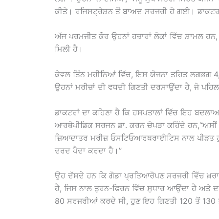
ਕੀਤੇ। ਰਜਿਸਟ੍ਰੇਸ਼ਨ ਤੋਂ ਬਾਅਦ ਸਰਜਰੀ ਹੋ ਗਈ। ਡਾਕਟਰ 
ਅੱਜ ਪਰਮਜੀਤ ਕੌਰ ਉਹਨਾਂ ਹਜ਼ਾਰਾਂ ਲੋਕਾਂ ਵਿੱਚ ਸ਼ਾਮਲ ਹਨ,
ਮਿਲੀ ਹੈ।
ਕੇਵਲ ਤਿੰਨ ਮਹੀਨਿਆਂ ਵਿੱਚ, ਇਸ ਯੋਜਨਾ ਤਹਿਤ ਲਗਭਗ 
ਉਹਨਾਂ ਮਰੀਜ਼ਾਂ ਦੀ ਵਧਦੀ ਗਿਣਤੀ ਦਰਸਾਉਂਦਾ ਹੈ, ਜੋ ਪਹਿਲ
ਡਾਕਟਰਾਂ ਦਾ ਕਹਿਣਾ ਹੈ ਕਿ ਹਸਪਤਾਲਾਂ ਵਿੱਚ ਇਹ ਬਦਲਾਅ
ਆਰਥੋਪੀਡਿਕ ਸਰਜਨ ਡਾ. ਕਰਨ ਚੋਪੜਾ ਕਹਿੰਦੇ ਹਨ,“ਅਸੀਂ ਗੋ
ਜ਼ਿਆਦਾਤਰ ਮਰੀਜ਼ ਓਸਟਿਓਆਰਥਰਾਈਟਿਸ ਨਾਲ ਪੀੜਤ ਹੁੰਦੇ ਹ
ਦਰਦ ਪੈਦਾ ਕਰਦਾ ਹੈ।”
ਉਹ ਦੱਸਦੇ ਹਨ ਕਿ ਗੋਡਾ ਪ੍ਰਤਿਆਰੋਪਣ ਸਰਜਰੀ ਵਿੱਚ ਖ਼ਰਾਬ 
ਹੈ, ਜਿਸ ਨਾਲ ਤੁਰਨ-ਫਿਰਨ ਵਿੱਚ ਸੁਧਾਰ ਆਉਂਦਾ ਹੈ ਅਤੇ ਦ
80 ਸਰਜਰੀਆਂ ਕਰਦੇ ਸੀ, ਹੁਣ ਇਹ ਗਿਣਤੀ 120 ਤੋਂ 130 