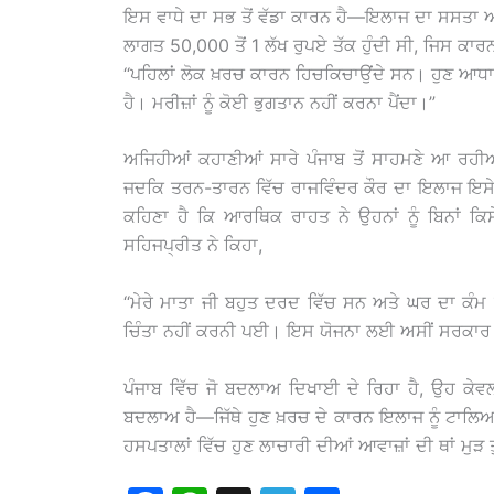
ਇਸ ਵਾਧੇ ਦਾ ਸਭ ਤੋਂ ਵੱਡਾ ਕਾਰਨ ਹੈ—ਇਲਾਜ ਦਾ ਸਸਤਾ 
ਲਾਗਤ 50,000 ਤੋਂ 1 ਲੱਖ ਰੁਪਏ ਤੱਕ ਹੁੰਦੀ ਸੀ, ਜਿਸ ਕਾਰਨ
“ਪਹਿਲਾਂ ਲੋਕ ਖ਼ਰਚ ਕਾਰਨ ਹਿਚਕਿਚਾਉਂਦੇ ਸਨ। ਹੁਣ ਆਧਾ
ਹੈ। ਮਰੀਜ਼ਾਂ ਨੂੰ ਕੋਈ ਭੁਗਤਾਨ ਨਹੀਂ ਕਰਨਾ ਪੈਂਦਾ।”
ਅਜਿਹੀਆਂ ਕਹਾਣੀਆਂ ਸਾਰੇ ਪੰਜਾਬ ਤੋਂ ਸਾਹਮਣੇ ਆ ਰਹੀਆ
ਜਦਕਿ ਤਰਨ-ਤਾਰਨ ਵਿੱਚ ਰਾਜਵਿੰਦਰ ਕੌਰ ਦਾ ਇਲਾਜ ਇਸੇ 
ਕਹਿਣਾ ਹੈ ਕਿ ਆਰਥਿਕ ਰਾਹਤ ਨੇ ਉਹਨਾਂ ਨੂੰ ਬਿਨਾਂ 
ਸਹਿਜਪ੍ਰੀਤ ਨੇ ਕਿਹਾ,
“ਮੇਰੇ ਮਾਤਾ ਜੀ ਬਹੁਤ ਦਰਦ ਵਿੱਚ ਸਨ ਅਤੇ ਘਰ ਦਾ ਕੰਮ
ਚਿੰਤਾ ਨਹੀਂ ਕਰਨੀ ਪਈ। ਇਸ ਯੋਜਨਾ ਲਈ ਅਸੀਂ ਸਰਕਾਰ ਦ
ਪੰਜਾਬ ਵਿੱਚ ਜੋ ਬਦਲਾਅ ਦਿਖਾਈ ਦੇ ਰਿਹਾ ਹੈ, ਉਹ ਕੇਵਲ
ਬਦਲਾਅ ਹੈ—ਜਿੱਥੇ ਹੁਣ ਖ਼ਰਚ ਦੇ ਕਾਰਨ ਇਲਾਜ ਨੂੰ ਟਾਲਿਆ
ਹਸਪਤਾਲਾਂ ਵਿੱਚ ਹੁਣ ਲਾਚਾਰੀ ਦੀਆਂ ਆਵਾਜ਼ਾਂ ਦੀ ਥਾਂ ਮੁ