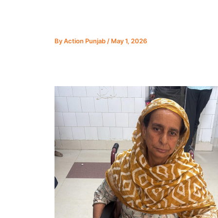
By
Action Punjab
/
May 1, 2026