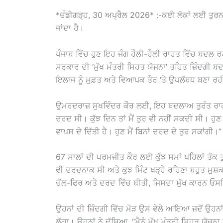
*ਚੰਡੀਗੜ੍ਹ, 30 ਅਪ੍ਰੈਲ 2026* :-ਕਈ ਲੋਕਾਂ ਲਈ ਤੁਰਨਾ
ਜਾਂਦਾ ਹੈ।
ਪੰਜਾਬ ਵਿੱਚ ਹੁਣ ਇਹ ਜੰਗ ਹੌਲੀ-ਹੌਲੀ ਰਾਹਤ ਵਿੱਚ ਬਦਲ ਰ
ਸਰਕਾਰ ਦੀ ‘ਮੁੱਖ ਮੰਤਰੀ ਸਿਹਤ ਯੋਜਨਾ’ ਤਹਿਤ ਜ਼ਿੰਦਗ
ਇਲਾਜ ਨੂੰ ਮੁਫ਼ਤ ਅਤੇ ਵਿਆਪਕ ਤੌਰ ‘ਤੇ ਉਪਲੱਬਧ ਬਣਾ ਰਹ
ਉਮਰਦਰਾਜ਼ ਸੁਖਵਿੰਦਰ ਕੌਰ ਲਈ, ਇਹ ਬਦਲਾਅ ਤੁਰੰਤ ਰਾਹਤ ਲੈ
ਦਰਦ ਸੀ। ਕੁੱਝ ਦਿਨ ਤਾਂ ਮੈਂ ਤੁਰ ਵੀ ਨਹੀਂ ਸਕਦੀ ਸੀ। ਹੁਣ ਸ
ਵਾਪਸ ਦੇ ਦਿੱਤੀ ਹੈ। ਹੁਣ ਮੈਂ ਬਿਨਾਂ ਦਰਦ ਦੇ ਤੁਰ ਸਕਾਂਗੀ।”
67 ਸਾਲਾਂ ਦੀ ਪਰਮਜੀਤ ਕੌਰ ਲਈ ਕੁੱਝ ਸਮਾਂ ਪਹਿਲਾਂ ਤੱਕ 
ਵੀ ਦਰਦਨਾਕ ਸੀ ਅਤੇ ਕੁਝ ਮਿੰਟ ਖੜ੍ਹੇ ਰਹਿਣਾ ਬਹੁਤ ਮੁਸ
ਚੱਲ-ਫਿਰ ਅਤੇ ਦਰਦ ਵਿੱਚ ਬੀਤੀ, ਜਿਸਦਾ ਮੁੱਖ ਕਾਰਨ
ਉਹਨਾਂ ਦੀ ਜ਼ਿੰਦਗੀ ਵਿੱਚ ਮੋੜ ਉਸ ਵੇਲੇ ਆਇਆ ਜਦੋਂ ਉਹਨਾਂ
ਲੱਗਾ। ਉਹਨਾਂ ਨੇ ਦੱਸਿਆ, “ਮੈਨੂੰ ਮੁੱਖ ਮੰਤਰੀ ਸਿਹਤ ਯੋਜਨ