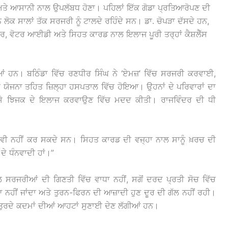
ਅਤੇ ਆਸਾਨੀ ਨਾਲ ਉਪਲੱਬਧ ਹੋਣਾ। ਪਹਿਲਾਂ ਇੱਕ ਗੋਡਾ ਪ੍ਰਤਿਆਰੋਪਣ ਦੀ
 ਲੋਕ ਸਾਲਾਂ ਤੱਕ ਸਰਜਰੀ ਨੂੰ ਟਾਲਦੇ ਰਹਿੰਦੇ ਸਨ। ਡਾ. ਚੋਪੜਾ ਦੱਸਦੇ ਹਨ,
ਰ, ਵੋਟਰ ਆਈਡੀ ਅਤੇ ਸਿਹਤ ਕਾਰਡ ਨਾਲ ਇਲਾਜ ਪੂਰੀ ਤਰ੍ਹਾਂ ਕੈਸ਼ਲੈੱਸ
ਂ ਹਨ। ਬਠਿੰਡਾ ਵਿੱਚ ਰਣਧੀਰ ਸਿੰਘ ਨੇ ‘ਏਮਜ਼’ ਵਿੱਚ ਸਰਜਰੀ ਕਰਵਾਈ,
ਯੋਜਨਾ ਤਹਿਤ ਜ਼ਿਲ੍ਹਾ ਹਸਪਤਾਲ ਵਿੱਚ ਹੋਇਆ। ਉਹਨਾਂ ਦੇ ਪਰਿਵਾਰਾਂ ਦਾ
ਕਿਸੇ ਝਿਜਕ ਦੇ ਇਲਾਜ ਕਰਵਾਉਣ ਵਿੱਚ ਮਦਦ ਕੀਤੀ। ਰਾਜਵਿੰਦਰ ਦੀ ਧੀ
 ਵੀ ਨਹੀਂ ਕਰ ਸਕਦੇ ਸਨ। ਸਿਹਤ ਕਾਰਡ ਦੀ ਵਜ੍ਹਾ ਨਾਲ ਸਾਨੂੰ ਖ਼ਰਚ ਦੀ
ੇ ਧੰਨਵਾਦੀ ਹਾਂ।”
 ਸਰਜਰੀਆਂ ਦੀ ਗਿਣਤੀ ਵਿੱਚ ਵਾਧਾ ਨਹੀਂ, ਸਗੋਂ ਦਰਦ ਪ੍ਰਤੀ ਸੋਚ ਵਿੱਚ
 ਨਹੀਂ ਜਾਂਦਾ ਅਤੇ ਤੁਰਨ-ਫਿਰਨ ਦੀ ਆਜ਼ਾਦੀ ਹੁਣ ਦੂਰ ਦੀ ਗੱਲ ਨਹੀਂ ਰਹੀ।
ੜ ਤੁਰਦੇ ਕਦਮਾਂ ਦੀਆਂ ਆਹਟਾਂ ਸੁਣਾਈ ਦੇਣ ਲੱਗੀਆਂ ਹਨ।