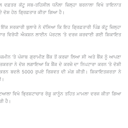
ਾਲ ਦਫ਼ਤਰ ਕੱਟੂ ਸਬ-ਤਹਿਸੀਲ ਧਨੌਲਾ ਜ਼ਿਲ੍ਹਾ ਬਰਨਾਲਾ ਵਿਖੇ ਤਾਇਨਾਤ
 ਦੋਸ਼ ਹੇਠ ਗ੍ਰਿਫ਼ਤਾਰ ਕੀਤਾ ਗਿਆ ਹੈ।
ਇੱਕ ਸਰਕਾਰੀ ਬੁਲਾਰੇ ਨੇ ਦੱਸਿਆ ਕਿ ਇਹ ਗ੍ਰਿਫ਼ਤਾਰੀ ਪਿੰਡ ਕੱਟੂ ਜ਼ਿਲ੍ਹਾ
ਸ਼ਟਾਚਾਰ ਵਿਰੋਧੀ ਐਕਸ਼ਨ ਲਾਈਨ ਪੋਰਟਲ ‘ਤੇ ਦਰਜ ਕਰਵਾਈ ਗਈ ਸ਼ਿਕਾਇਤ
ੀਨ ‘ਤੇ ਪੰਜਾਬ ਗ੍ਰਾਮੀਣ ਬੈਂਕ ਤੋਂ ਕਰਜ਼ਾ ਲਿਆ ਸੀ ਅਤੇ ਬੈਂਕ ਨੂੰ ਆਪਣਾ
ਰਤਾ ਨੇ ਦੋਸ਼ ਲਗਾਇਆ ਕਿ ਬੈਂਕ ਦੇ ਕਰਜ਼ੇ ਦਾ ਨਿਪਟਾਰਾ ਕਰਨ ‘ਤੇ ਦੋਸ਼ੀ
ੀ ਕਰਨ ਬਦਲੇ 5000 ਰੁਪਏ ਰਿਸ਼ਵਤ ਦੀ ਮੰਗ ਕੀਤੀ। ਸ਼ਿਕਾਇਤਕਰਤਾ ਨੇ
ੀ।
ਪਟਿਆਲਾ ਵਿਖੇ ਭ੍ਰਿਸ਼ਟਾਚਾਰ ਰੋਕੂ ਕਾਨੂੰਨ ਤਹਿਤ ਮਾਮਲਾ ਦਰਜ ਕੀਤਾ ਗਿਆ
ਰੀ ਹੈ।