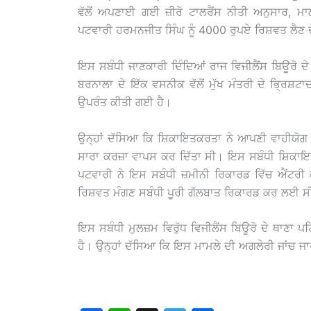
ਵੱਲੋਂ ਅਪਣਾਈ ਗਈ ਜ਼ੀਰੋ ਟਾਲਰੈਂਸ ਨੀਤੀ ਅਨੁਸਾਰ, ਮ
ਪਟਵਾਰੀ ਹਰਮਨਜੀਤ ਸਿੰਘ ਨੂੰ 4000 ਰੁਪਏ ਰਿਸ਼ਵਤ ਲੈਣ ਦੇ
ਇਸ ਸਬੰਧੀ ਜਾਣਕਾਰੀ ਦਿੰਦਿਆਂ ਰਾਜ ਵਿਜੀਲੈਂਸ ਬਿਊਰੋ ਦੇ 
ਬਰਨਾਲਾ ਦੇ ਇੱਕ ਵਸਨੀਕ ਵੱਲੋਂ ਮੁੱਖ ਮੰਤਰੀ ਦੇ ਭ੍ਰਿ
ਉਪਰੰਤ ਕੀਤੀ ਗਈ ਹੈ।
ਉਨ੍ਹਾਂ ਦੱਸਿਆ ਕਿ ਸ਼ਿਕਾਇਤਕਰਤਾ ਨੇ ਆਪਣੀ ਵਾਹੀਯੋਗ ਜ਼ਮ
ਸਾਰਾ ਕਰਜ਼ਾ ਵਾਪਸ ਕਰ ਦਿੱਤਾ ਸੀ। ਇਸ ਸਬੰਧੀ ਸ਼ਿਕਾਇਤਕ
ਪਟਵਾਰੀ ਨੇ ਇਸ ਸਬੰਧੀ ਜ਼ਮੀਨੀ ਰਿਕਾਰਡ ਵਿੱਚ ਐਂਟਰ
ਰਿਸ਼ਵਤ ਮੰਗਣ ਸਬੰਧੀ ਪੂਰੀ ਗੱਲਬਾਤ ਰਿਕਾਰਡ ਕਰ ਲਈ ਸ
ਇਸ ਸਬੰਧੀ ਮੁਲਜ਼ਮ ਵਿਰੁੱਧ ਵਿਜੀਲੈਂਸ ਬਿਊਰੋ ਦੇ ਥਾਣਾ 
ਹੈ। ਉਨ੍ਹਾਂ ਦੱਸਿਆ ਕਿ ਇਸ ਮਾਮਲੇ ਦੀ ਅਗਲੇਰੀ ਜਾਂਚ ਜਾ