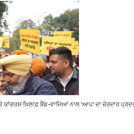
ੇ ਕਾਂਗਰਸ ਖ਼ਿਲਾਫ਼ ਬੈਂਡ-ਵਾਜਿਆਂ ਨਾਲ 'ਆਪ' ਦਾ ਜ਼ੋਰਦਾਰ ਪ੍ਰਦ