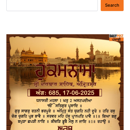
Search