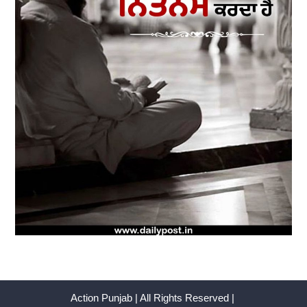
Action Punjab | All Rights Reserved |