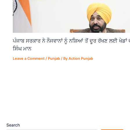
ਪੰਜਾਬ ਸਰਕਾਰ ਨੇ ਨੌਜਵਾਨਾਂ ਨੂੰ ਨਸ਼ਿਆਂ ਤੋਂ ਦੂਰ ਰੱਖਣ ਲਈ ਖੇਡਾ
ਸਿੰਘ ਮਾਨ
Leave a Comment
/
Punjab
/ By
Action Punjab
Search