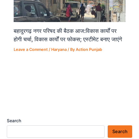
बहादुरगढ़ नगर परिषद की बैठक आज:विकास कार्यों पर
होगी चर्चा, विकास कार्यों पर फोकस; एस्टीमेट बनाए जाएंगे
Leave a Comment
/
Haryana
/ By
Action Punjab
Search
Search