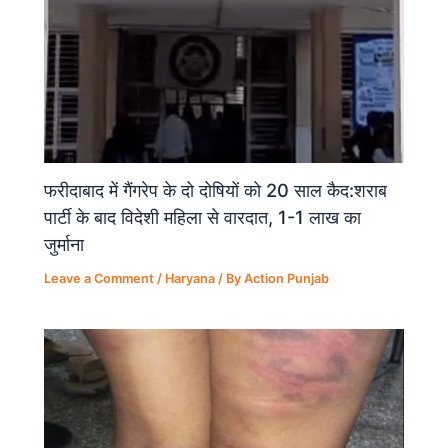
फरीदाबाद में गैंगरेप के दो दोषियों को 20 साल कैद:शराब
पार्टी के बाद विदेशी महिला से वारदात, 1-1 लाख का
जुर्माना
Leave a Comment
/
Haryana
/ By
Action Punjab