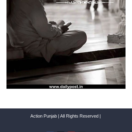
Action Punjab | All Rights Reserved |