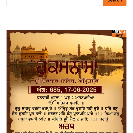
Search