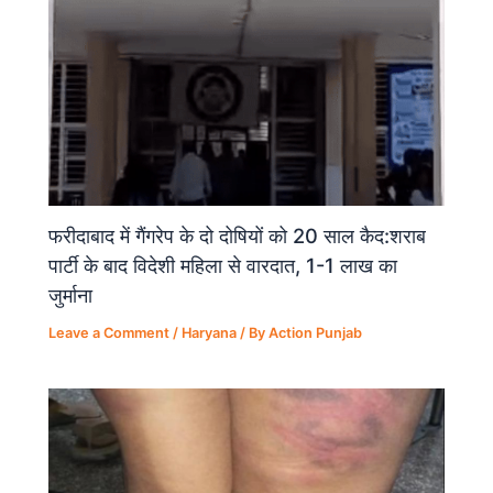
फरीदाबाद में गैंगरेप के दो दोषियों को 20 साल कैद:शराब
पार्टी के बाद विदेशी महिला से वारदात, 1-1 लाख का
जुर्माना
Leave a Comment
/
Haryana
/ By
Action Punjab