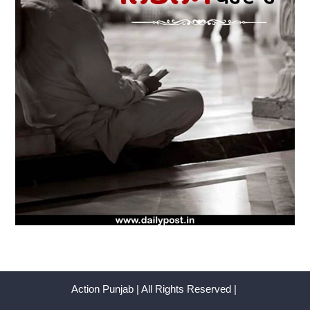
Action Punjab | All Rights Reserved |