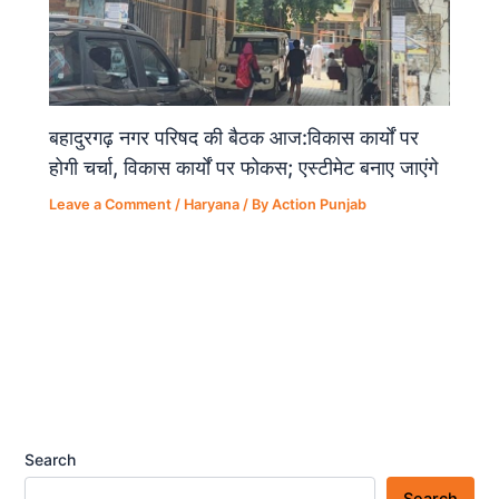
बहादुरगढ़ नगर परिषद की बैठक आज:विकास कार्यों पर
होगी चर्चा, विकास कार्यों पर फोकस; एस्टीमेट बनाए जाएंगे
Leave a Comment
/
Haryana
/ By
Action Punjab
Search