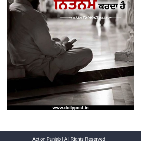
Action Punjab | All Rights Reserved |