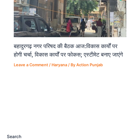
बहादुरगढ़ नगर परिषद की बैठक आज:विकास कार्यों पर
होगी चर्चा, विकास कार्यों पर फोकस; एस्टीमेट बनाए जाएंगे
Leave a Comment
/
Haryana
/ By
Action Punjab
Search