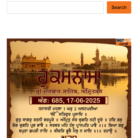
Search