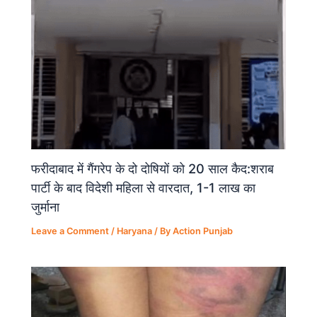
फरीदाबाद में गैंगरेप के दो दोषियों को 20 साल कैद:शराब
पार्टी के बाद विदेशी महिला से वारदात, 1-1 लाख का
जुर्माना
Leave a Comment
/
Haryana
/ By
Action Punjab